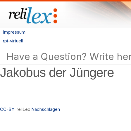
Impressum
rpi-virtuell
Jakobus der Jüngere
CC-BY
reliLex
Nachschlagen