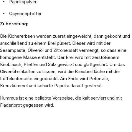
Paprikapulver
Cayennepfeffer
Zubereitung:
Die Kichererbsen werden zuerst eingeweicht, dann gekocht und
anschließend zu einem Brei püriert. Dieser wird mit der
Sesampaste, Olivenöl und Zitronensaft vermengt, so dass eine
homogene Masse entsteht. Der Brei wird mit zerstoßenem
Knoblauch, Pfeffer und Salz gewürzt und glattgerührt. Um das
Olivenöl einlaufen zu lassen, wird die Breioberfläche mit der
Löffelunterseite eingedrückt. Am Ende wird Petersilie,
Kreuzkümmel und scharfe Paprika darauf gestreut.
Hummus ist eine beliebte Vorspeise, die kalt serviert und mit
Fladenbrot gegessen wird.