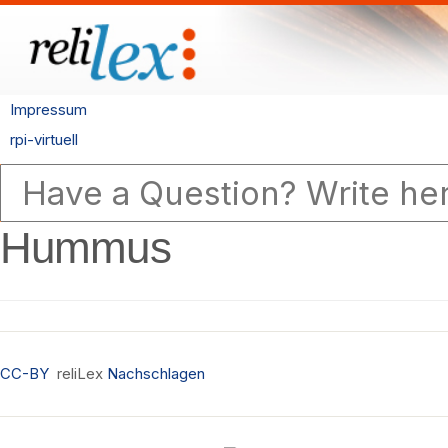
Impressum
rpi-virtuell
Hummus
CC-BY
reliLex
Nachschlagen