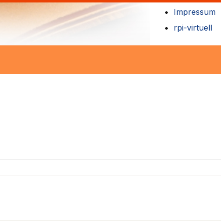
Impressum
rpi-virtuell