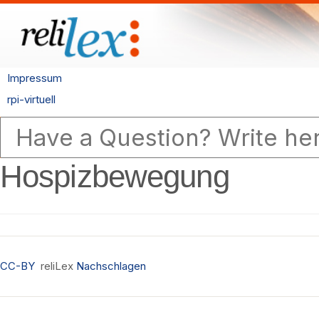
Impressum
rpi-virtuell
Hospizbewegung
CC-BY
reliLex
Nachschlagen