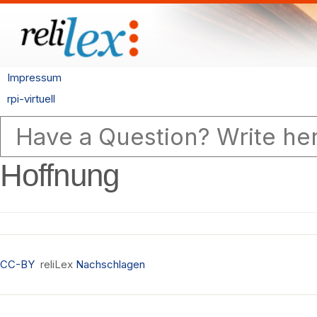
Impressum
rpi-virtuell
Hoffnung
CC-BY
reliLex
Nachschlagen