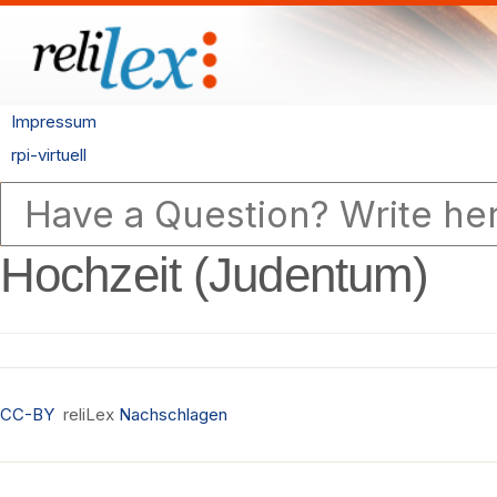
Impressum
rpi-virtuell
Hochzeit (Judentum)
CC-BY
reliLex
Nachschlagen