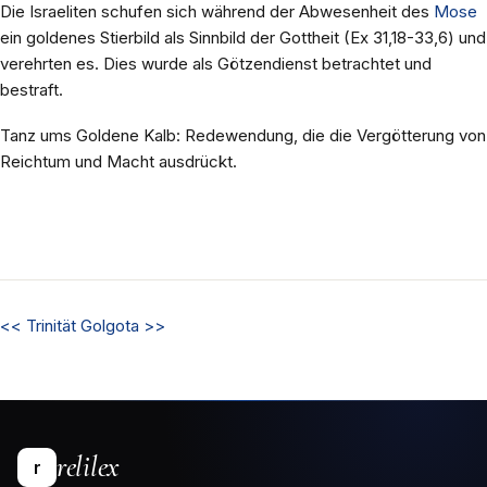
Die Israeliten schufen sich während der Abwesenheit des
Mose
ein goldenes Stierbild als Sinnbild der Gottheit (Ex 31,18-33,6) und
verehrten es. Dies wurde als Götzendienst betrachtet und
bestraft.
Tanz ums Goldene Kalb: Redewendung, die die Vergötterung von
Reichtum und Macht ausdrückt.
<<
Trinität
Golgota
>>
relilex
r