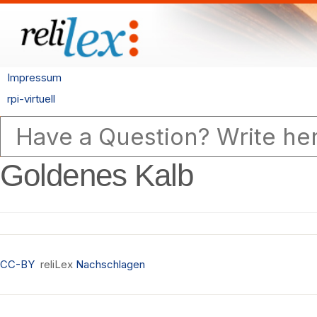
Impressum
rpi-virtuell
Goldenes Kalb
CC-BY
reliLex
Nachschlagen