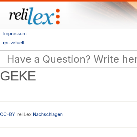
Impressum
rpi-virtuell
GEKE
CC-BY
reliLex
Nachschlagen