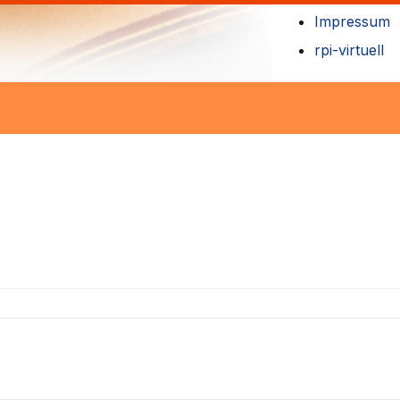
Impressum
rpi-virtuell