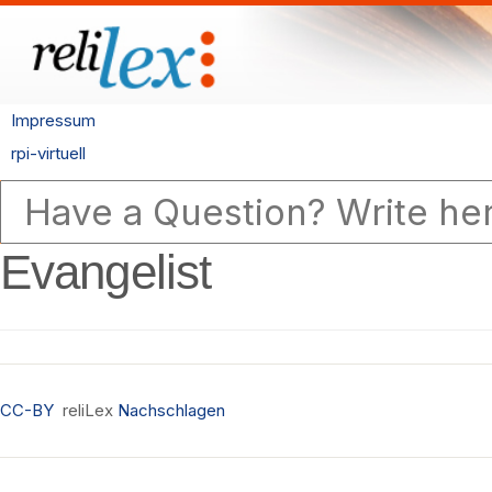
Impressum
rpi-virtuell
Evangelist
CC-BY
reliLex
Nachschlagen