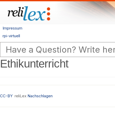
Impressum
rpi-virtuell
Ethikunterricht
CC-BY
reliLex
Nachschlagen