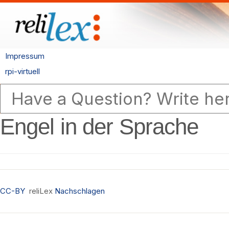
Impressum
rpi-virtuell
Engel in der Sprache
CC-BY
reliLex
Nachschlagen