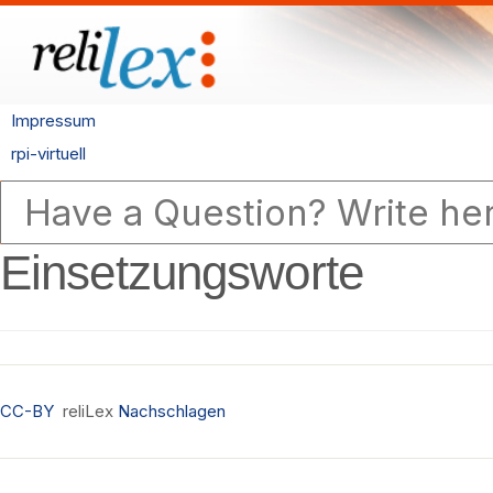
Impressum
rpi-virtuell
Einsetzungsworte
CC-BY
reliLex
Nachschlagen