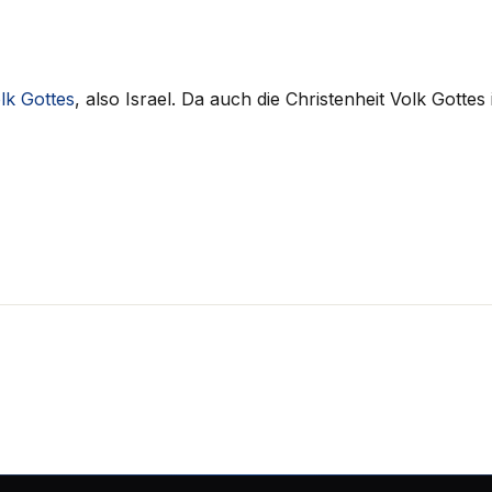
lk Gottes
, also Israel. Da auch die Christenheit Volk Gottes 