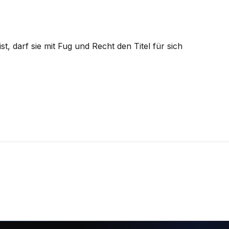
ist, darf sie mit Fug und Recht den Titel für sich