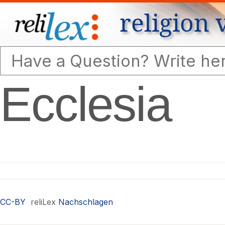
religion 
Ecclesia
CC-BY
reliLex
Nachschlagen