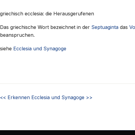
griechisch ecclesia: die Herausgerufenen
Das griechische Wort bezeichnet in der
Septuaginta
das
Vo
beanspruchen.
siehe
Ecclesia und Synagoge
<<
Erkennen
Ecclesia und Synagoge
>>