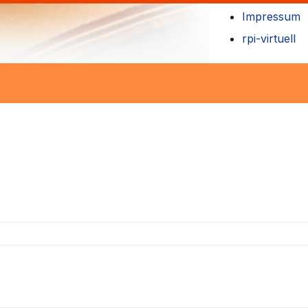
Impressum
rpi-virtuell