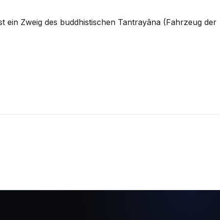
t ein Zweig des buddhistischen Tantrayâna (Fahrzeug der