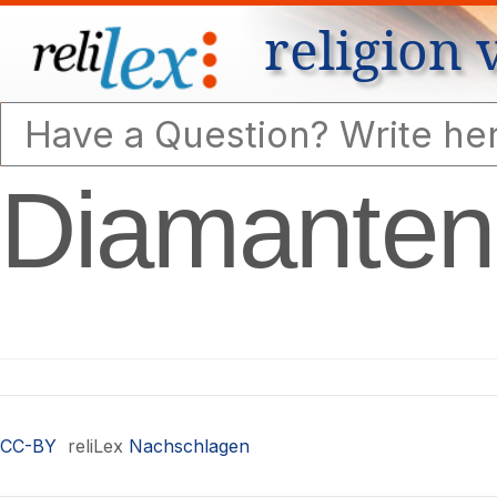
religion 
Diamanten
CC-BY
reliLex
Nachschlagen