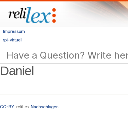
Impressum
rpi-virtuell
Daniel
CC-BY
reliLex
Nachschlagen