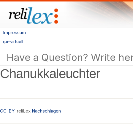
Impressum
rpi-virtuell
Chanukkaleuchter
CC-BY
reliLex
Nachschlagen