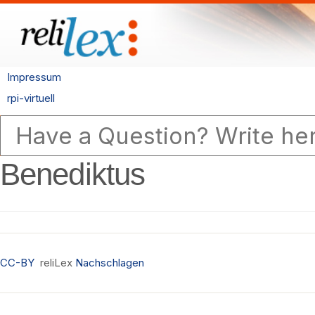
Impressum
rpi-virtuell
Benediktus
CC-BY
reliLex
Nachschlagen