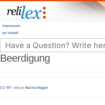
Impressum
rpi-virtuell
Beerdigung
CC-BY
reliLex
Nachschlagen