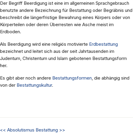
Der Begriff Beerdigung ist eine im allgemeinen Sprachgebrauch
benutzte andere Bezeichnung für Bestattung oder Begräbnis und
beschreibt die längerfristige Bewahrung eines Körpers oder von
Körperteilen oder deren Überresten wie Asche meist im
Erdboden.
Als Beerdigung wird eine religiös motivierte
Erdbestattung
bezeichnet und leitet sich aus der seit Jahrtausenden im
Judentum, Christentum und Islam gebotenen Bestattungsform
her.
Es gibt aber noch andere
Bestattungsformen
, die abhängig sind
von der
Bestattungskultur
.
<<
Absolutismus
Bestattung
>>