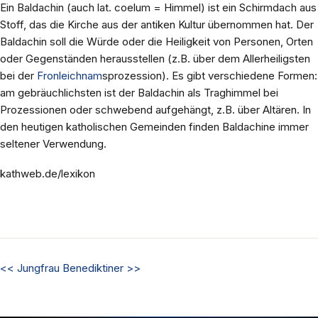
Ein Baldachin (auch lat. coelum = Himmel) ist ein Schirmdach aus
Stoff, das die Kirche aus der antiken Kultur übernommen hat. Der
Baldachin soll die Würde oder die Heiligkeit von Personen, Orten
oder Gegenständen herausstellen (z.B. über dem Allerheiligsten
bei der
Fronleichnam
sprozession). Es gibt verschiedene Formen:
am gebräuchlichsten ist der Baldachin als Traghimmel bei
Prozessionen oder schwebend aufgehängt, z.B. über Altären. In
den heutigen katholischen Gemeinden finden Baldachine immer
seltener Verwendung.
kathweb.de/lexikon
<<
Jungfrau
Benediktiner
>>