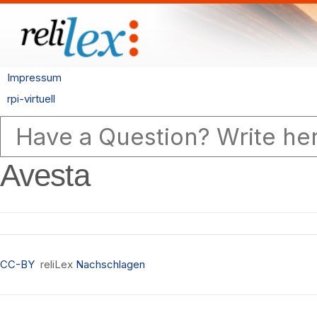
Impressum
rpi-virtuell
Avesta
CC-BY
reliLex
Nachschlagen