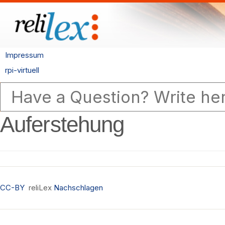
Impressum
rpi-virtuell
Auferstehung
CC-BY
reliLex
Nachschlagen