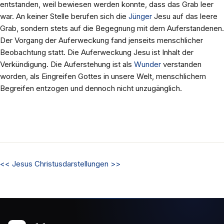
entstanden, weil bewiesen werden konnte, dass das Grab leer
war. An keiner Stelle berufen sich die
Jünger
Jesu auf das leere
Grab, sondern stets auf die Begegnung mit dem Auferstandenen.
Der Vorgang der Auferweckung fand jenseits menschlicher
Beobachtung statt. Die Auferweckung Jesu ist Inhalt der
Verkündigung. Die Auferstehung ist als
Wunder
verstanden
worden, als Eingreifen Gottes in unsere Welt, menschlichem
Begreifen entzogen und dennoch nicht unzugänglich.
<<
Jesus
Christusdarstellungen
>>