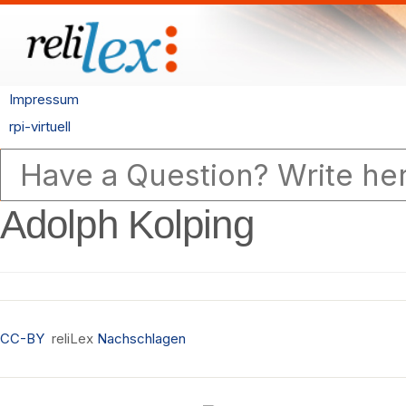
Impressum
rpi-virtuell
Adolph Kolping
CC-BY
reliLex
Nachschlagen