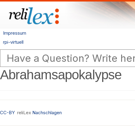
Impressum
rpi-virtuell
Abrahamsapokalypse
CC-BY
reliLex
Nachschlagen