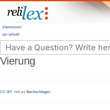
Impressum
rpi-virtuell
Vierung
CC-BY
reliLex
Nachschlagen