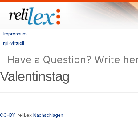
Impressum
rpi-virtuell
Valentinstag
CC-BY
reliLex
Nachschlagen