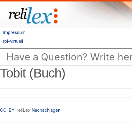
Impressum
rpi-virtuell
Tobit (Buch)
CC-BY
reliLex
Nachschlagen