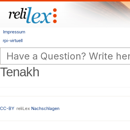
Impressum
rpi-virtuell
Tenakh
CC-BY
reliLex
Nachschlagen