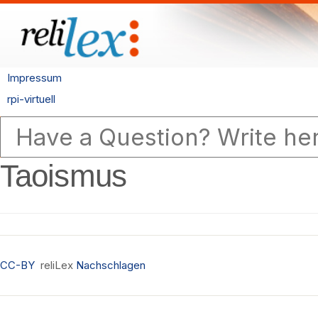
Impressum
rpi-virtuell
Taoismus
CC-BY
reliLex
Nachschlagen