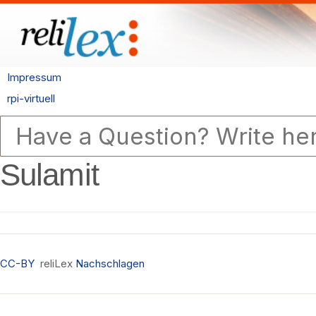
Impressum
rpi-virtuell
Sulamit
CC-BY
reliLex
Nachschlagen