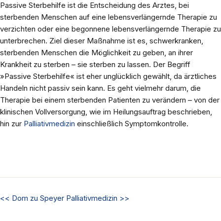
Passive Sterbehilfe ist die Entscheidung des Arztes, bei
sterbenden Menschen auf eine lebensverlängernde Therapie zu
verzichten oder eine begonnene lebensverlängernde Therapie zu
unterbrechen. Ziel dieser Maßnahme ist es, schwerkranken,
sterbenden Menschen die Möglichkeit zu geben, an ihrer
Krankheit zu sterben – sie sterben zu lassen. Der Begriff
»Passive Sterbehilfe« ist eher unglücklich gewählt, da ärztliches
Handeln nicht passiv sein kann. Es geht vielmehr darum, die
Therapie bei einem sterbenden Patienten zu verändern – von der
klinischen Vollversorgung, wie im Heilungsauftrag beschrieben,
hin zur
Palliativmedizin
einschließlich Symptomkontrolle.
<<
Dom zu Speyer
Palliativmedizin
>>