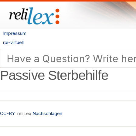
Impressum
rpi-virtuell
Passive Sterbehilfe
CC-BY
reliLex
Nachschlagen