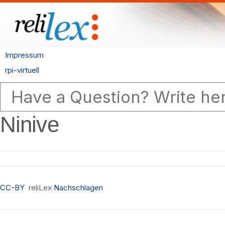
Impressum
rpi-virtuell
Ninive
CC-BY
reliLex
Nachschlagen