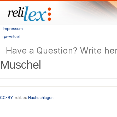
Impressum
rpi-virtuell
Muschel
CC-BY
reliLex
Nachschlagen