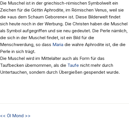
Die Muschel ist in der griechisch-römischen Symbolwelt ein
Zeichen für die Göttin Aphrodite, im Römischen Venus, weil sie
die »aus dem Schaum Geborene« ist. Diese Bilderwelt findet
sich heute noch in der Werbung. Die Christen haben die Muschel
als Symbol aufgegriffen und sie neu gedeutet. Die Perle nämlich,
die sich in der Muschel findet, ist ein Bild für die
Menschwerdung, so dass
Maria
die wahre Aphrodite ist, die die
Perle in sich trägt.
Die Muschel wird im Mittelalter auch als Form für das
Taufbecken übernommen, als die
Taufe
nicht mehr durch
Untertauchen, sondern durch Übergießen gespendet wurde.
<<
Öl
Mond
>>