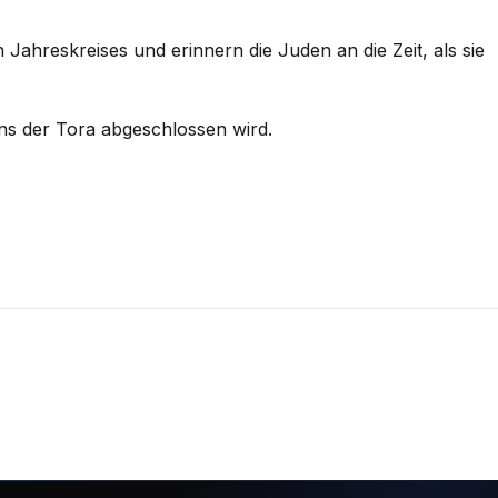
Jahreskreises und erinnern die Juden an die Zeit, als sie
ns der Tora abgeschlossen wird.