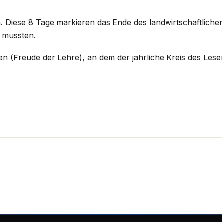
. Diese 8 Tage markieren das Ende des landwirtschaftlichen 
 mussten.
 (Freude der Lehre), an dem der jährliche Kreis des Lese