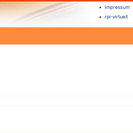
Impressum
rpi-virtuell