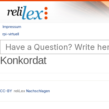
Impressum
rpi-virtuell
Konkordat
CC-BY
reliLex
Nachschlagen