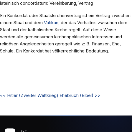
lateinisch concordatum: Vereinbarung, Vertrag
Ein Konkordat oder Staatskirchenvertrag ist ein Vertrag zwischen
einem Staat und dem
Vatikan
, der das Verhältnis zwischen dem
Staat und der katholischen Kirche regelt. Auf diese Weise
werden alle gemeinsamen kirchenpolitischen Interessen und
religösen Angelegenheiten geregelt wie z: B. Finanzen, Ehe,
Schule. Ein Konkordat hat völkerrechtliche Bedeutung.
<<
Hitler (Zweiter Weltkrieg)
Ehebruch (Bibel)
>>