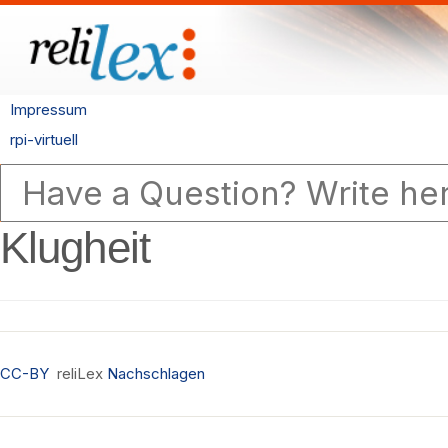
Impressum
rpi-virtuell
Klugheit
CC-BY
reliLex
Nachschlagen