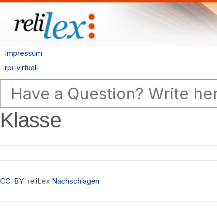
Impressum
rpi-virtuell
Klasse
CC-BY
reliLex
Nachschlagen