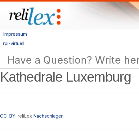
Impressum
rpi-virtuell
Kathedrale Luxemburg
CC-BY
reliLex
Nachschlagen