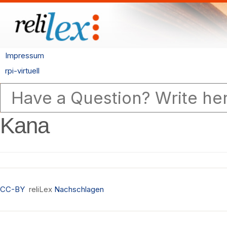
Impressum
rpi-virtuell
Kana
CC-BY
reliLex
Nachschlagen