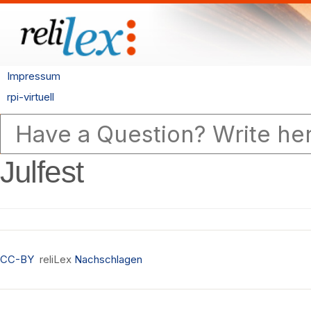
Impressum
rpi-virtuell
Julfest
CC-BY
reliLex
Nachschlagen