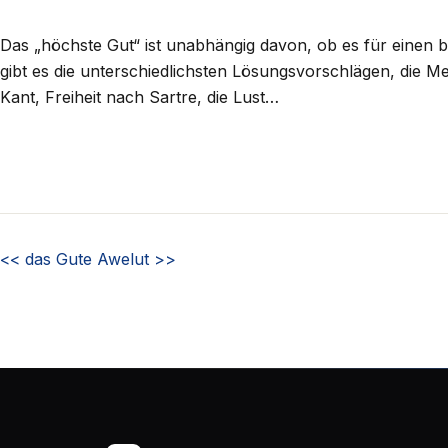
Das „höchste Gut“ ist unabhängig davon, ob es für einen b
gibt es die unterschiedlichsten Lösungsvorschlägen, die 
Kant, Freiheit nach Sartre, die Lust…
<<
das Gute
Awelut
>>