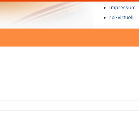
Impressum
rpi-virtuell