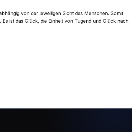
 abhängig von der jeweiligen Sicht des Menschen. Somit
 Es ist das Glück, die Einheit von Tugend und Glück nach