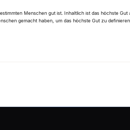
estimmten Menschen gut ist. Inhaltlich ist das höchste Gut
Menschen gemacht haben, um das höchste Gut zu definieren.