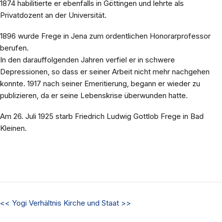
1874 habilitierte er ebenfalls in Göttingen und lehrte als
Privatdozent an der Universität.
1896 wurde Frege in Jena zum ordentlichen Honorarprofessor
berufen.
In den darauffolgenden Jahren verfiel er in schwere
Depressionen, so dass er seiner Arbeit nicht mehr nachgehen
konnte. 1917 nach seiner Emeritierung, begann er wieder zu
publizieren, da er seine Lebenskrise überwunden hatte.
Am 26. Juli 1925 starb Friedrich Ludwig Gottlob Frege in Bad
Kleinen.
<<
Yogi
Verhältnis Kirche und Staat
>>