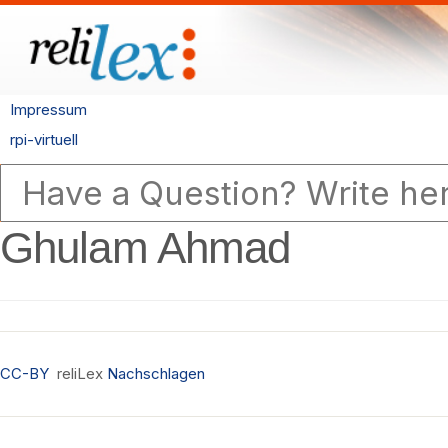
Impressum
rpi-virtuell
Ghulam Ahmad
CC-BY
reliLex
Nachschlagen