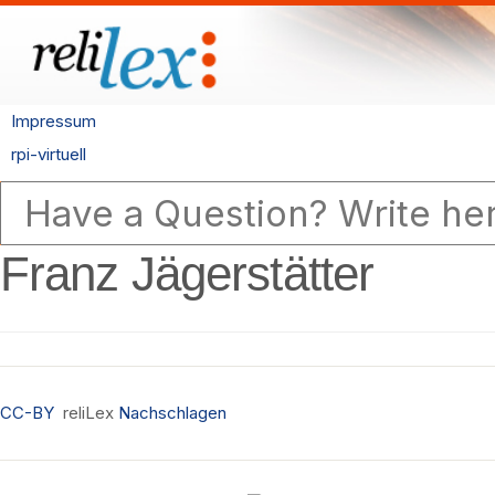
Impressum
rpi-virtuell
Franz Jägerstätter
CC-BY
reliLex
Nachschlagen