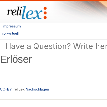
Impressum
rpi-virtuell
Erlöser
CC-BY
reliLex
Nachschlagen