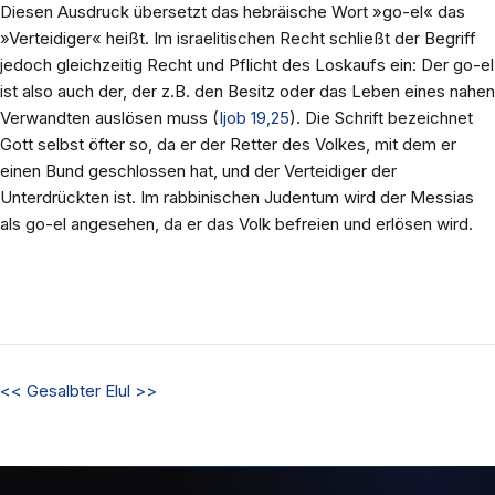
Diesen Ausdruck übersetzt das hebräische Wort »go-el« das
»Verteidiger« heißt. Im israelitischen Recht schließt der Begriff
jedoch gleichzeitig Recht und Pflicht des Loskaufs ein: Der go-el
ist also auch der, der z.B. den Besitz oder das Leben eines nahen
Verwandten auslösen muss (
Ijob 19,25
). Die Schrift bezeichnet
Gott selbst öfter so, da er der Retter des Volkes, mit dem er
einen Bund geschlossen hat, und der Verteidiger der
Unterdrückten ist. Im rabbinischen Judentum wird der Messias
als go-el angesehen, da er das Volk befreien und erlösen wird.
<<
Gesalbter
Elul
>>