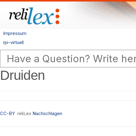
Impressum
rpi-virtuell
Druiden
CC-BY
reliLex
Nachschlagen