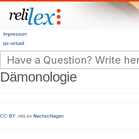
Impressum
rpi-virtuell
Dämonologie
CC-BY
reliLex
Nachschlagen