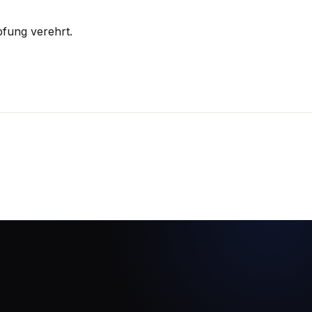
pfung verehrt.