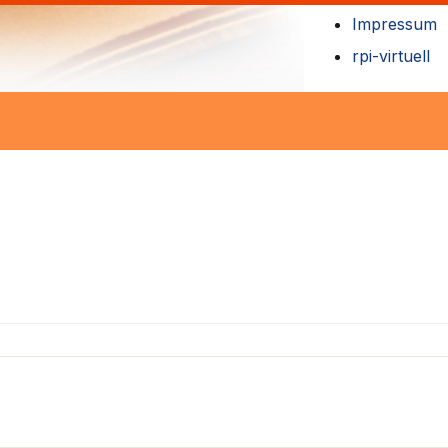
Impressum
rpi-virtuell