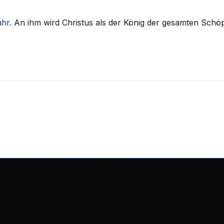
ahr
. An ihm wird Christus als der König der gesamten Schö