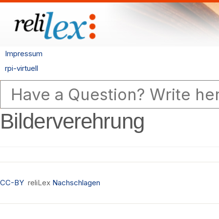
Impressum
rpi-virtuell
Bilderverehrung
CC-BY
reliLex
Nachschlagen