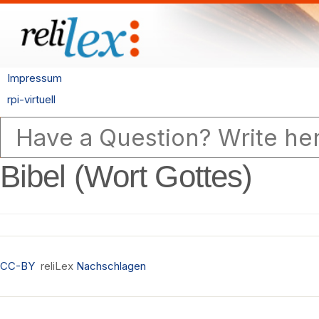
Impressum
rpi-virtuell
Bibel (Wort Gottes)
CC-BY
reliLex
Nachschlagen